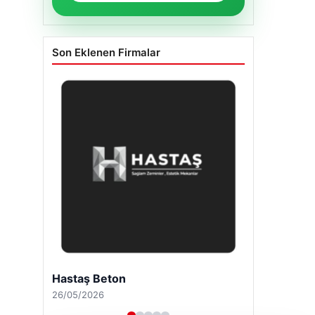
Son Eklenen Firmalar
Hastaş Beton
26/05/2026