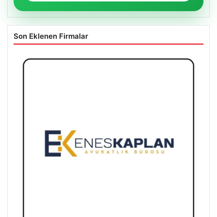
Son Eklenen Firmalar