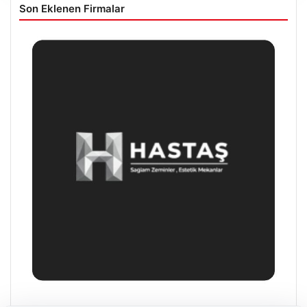
Son Eklenen Firmalar