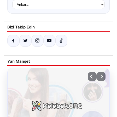
Bizi Takip Edin
Yan Manşet