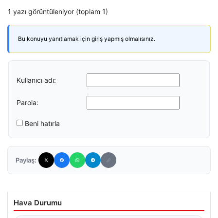
1 yazı görüntüleniyor (toplam 1)
Bu konuyu yanıtlamak için giriş yapmış olmalısınız.
Kullanıcı adı:
Parola:
Beni hatırla
Paylaş:
Hava Durumu