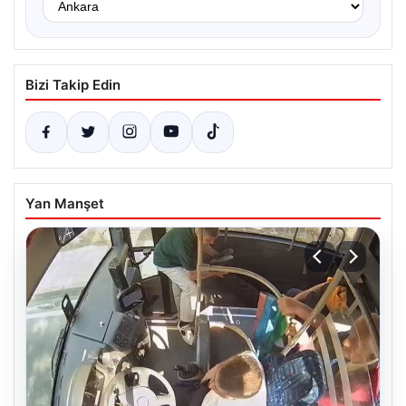
Bizi Takip Edin
Yan Manşet