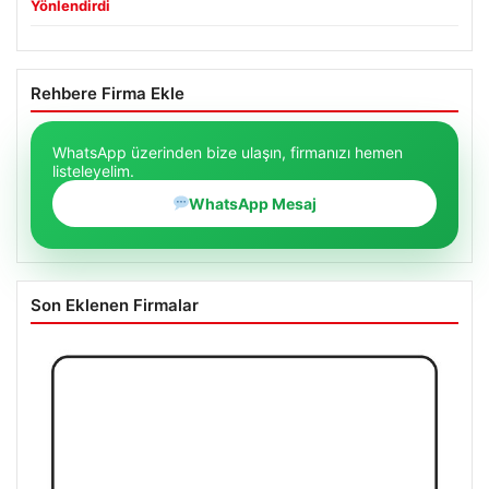
Yönlendirdi
Rehbere Firma Ekle
WhatsApp üzerinden bize ulaşın, firmanızı hemen
listeleyelim.
WhatsApp Mesaj
Son Eklenen Firmalar