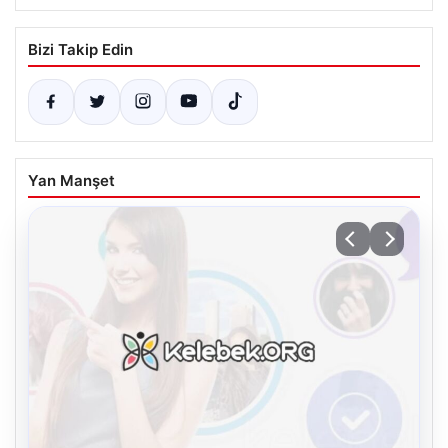
Bizi Takip Edin
Yan Manşet