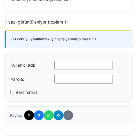
1 yazı görüntüleniyor (toplam 1)
Bu konuyu yanıtlamak için giriş yapmış olmalısınız.
Kullanıcı adı:
Parola:
Beni hatırla
Paylaş: