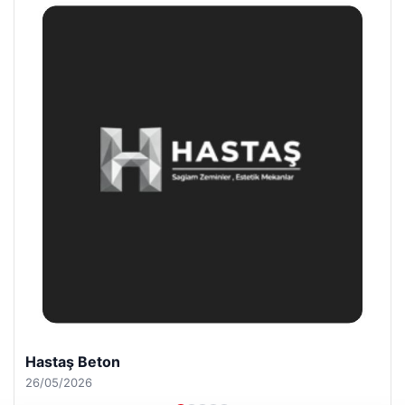
Hastaş Beton
26/05/2026