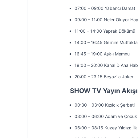
07:00 – 09:00 Yabancı Damat
09:00 – 11:00 Neler Oluyor Hay
11:00 – 14:00 Yaprak Dökümü
14:00 – 16:45 Gelinim Mutfakta
16:45 – 19:00 Aşk-ı Memnu
19:00 – 20:00 Kanal D Ana Hab
20:00 – 23:15 Beyaz’la Joker
SHOW TV Yayın Akışı
00:30 – 03:00 Kızılcık Şerbeti
03:00 – 06:00 Adam ve Çocuk
06:00 – 08:15 Kuzey Yıldızı: İlk