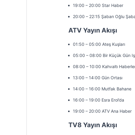
19:00 – 20:00 Star Haber
20:00 – 22:15 Şaban Oğlu Şab
ATV Yayın Akışı
01:50 – 05:00 Ateş Kuşları
05:00 – 08:00 Bir Küçük Gün Iş
08:00 – 10:00 Kahvaltı Haberler
13:00 – 14:00 Gün Ortası
14:00 – 16:00 Mutfak Bahane
16:00 – 19:00 Esra Erol’da
19:00 – 20:00 ATV Ana Haber
TV8 Yayın Akışı