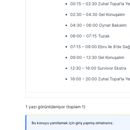
00:15 – 02:30 Zuhal Topal’la Y
02:30 – 04:30 Gel Konuşalım
04:30 – 06:00 Oynat Bakalım
06:00 – 07:15 Tuzak
07:15 – 09:00 Ebru ile 8’de Sağ
09:00 – 12:30 Gel Konuşalım
12:30 – 16:00 Survivor Ekstra
16:00 – 20:00 Zuhal Topal’la Y
1 yazı görüntüleniyor (toplam 1)
Bu konuyu yanıtlamak için giriş yapmış olmalısınız.