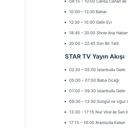
08:15 – 10:00 Cansu Canan ile 
10:00 – 12:30 Bahar
12:30 – 15:00 Gelin Evi
18:45 – 20:00 Show Ana Haber
20:00 – 22:45 Son Bir Tatil
STAR TV Yayın Akışı
02:30 – 05:00 İstanbullu Gelin
05:00 – 07:00 Baba Ocağı
07:00 – 09:30 İstanbullu Gelin
09:30 – 13:30 Songül ve Uğur 
13:30 – 17:15 Nur Viral ile Sen 
17:15 – 19:00 Aramızda Kalsın