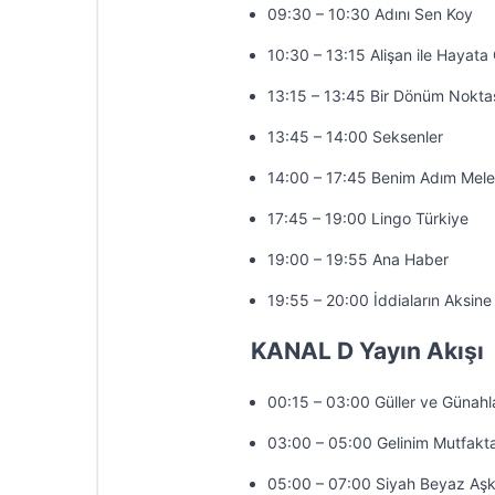
09:30 – 10:30 Adını Sen Koy
10:30 – 13:15 Alişan ile Hayat
13:15 – 13:45 Bir Dönüm Nokta
13:45 – 14:00 Seksenler
14:00 – 17:45 Benim Adım Mel
17:45 – 19:00 Lingo Türkiye
19:00 – 19:55 Ana Haber
19:55 – 20:00 İddiaların Aksine
KANAL D Yayın Akışı
00:15 – 03:00 Güller ve Günahl
03:00 – 05:00 Gelinim Mutfakt
05:00 – 07:00 Siyah Beyaz Aş