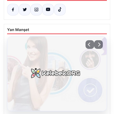
Yan Manşet