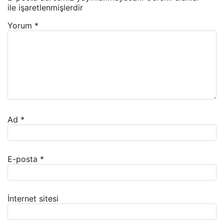
ile işaretlenmişlerdir
Yorum
*
Ad
*
E-posta
*
İnternet sitesi