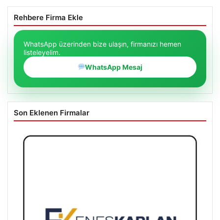
Rehbere Firma Ekle
WhatsApp üzerinden bize ulaşın, firmanızı hemen
listeleyelim.
WhatsApp Mesaj
Son Eklenen Firmalar