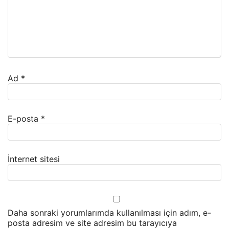
Ad
*
E-posta
*
İnternet sitesi
Daha sonraki yorumlarımda kullanılması için adım, e-
posta adresim ve site adresim bu tarayıcıya