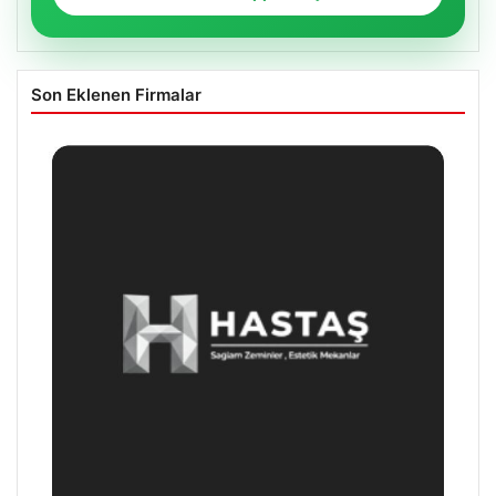
Son Eklenen Firmalar