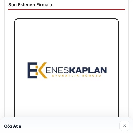
Son Eklenen Firmalar
×
Göz Atın