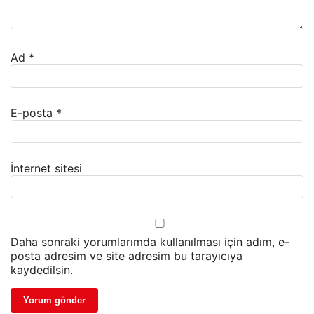
Ad
*
E-posta
*
İnternet sitesi
Daha sonraki yorumlarımda kullanılması için adım, e-
posta adresim ve site adresim bu tarayıcıya
kaydedilsin.