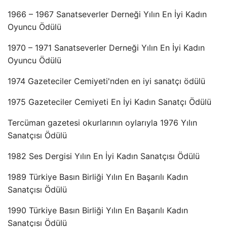
1966 – 1967 Sanatseverler Derneği Yılın En İyi Kadın
Oyuncu Ödülü
1970 – 1971 Sanatseverler Derneği Yılın En İyi Kadın
Oyuncu Ödülü
1974 Gazeteciler Cemiyeti'nden en iyi sanatçı ödülü
1975 Gazeteciler Cemiyeti En İyi Kadın Sanatçı Ödülü
Tercüman gazetesi okurlarının oylarıyla 1976 Yılın
Sanatçısı Ödülü
1982 Ses Dergisi Yılın En İyi Kadın Sanatçısı Ödülü
1989 Türkiye Basın Birliği Yılın En Başarılı Kadın
Sanatçısı Ödülü
1990 Türkiye Basın Birliği Yılın En Başarılı Kadın
Sanatçısı Ödülü