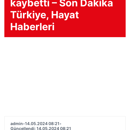
kaybetti – Son Dakika
Türkiye, Hayat
Haberleri
admin
•
14.05.2024 08:21
•
Güncellendi: 14.05.2024 08:21