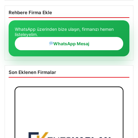
Rehbere Firma Ekle
WhatsApp üzerinden bize ulaşın, firmanızı hemen
listeleyelim.
WhatsApp Mesaj
Son Eklenen Firmalar