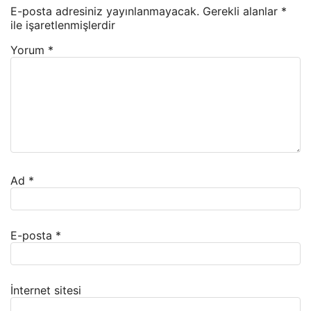
E-posta adresiniz yayınlanmayacak.
Gerekli alanlar
*
ile işaretlenmişlerdir
Yorum
*
Ad
*
E-posta
*
İnternet sitesi