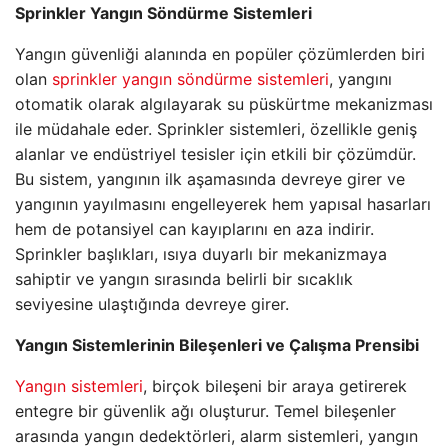
Sprinkler Yangın Söndürme Sistemleri
Yangın güvenliği alanında en popüler çözümlerden biri
olan
sprinkler yangın söndürme sistemleri
, yangını
otomatik olarak algılayarak su püskürtme mekanizması
ile müdahale eder. Sprinkler sistemleri, özellikle geniş
alanlar ve endüstriyel tesisler için etkili bir çözümdür.
Bu sistem, yangının ilk aşamasında devreye girer ve
yangının yayılmasını engelleyerek hem yapısal hasarları
hem de potansiyel can kayıplarını en aza indirir.
Sprinkler başlıkları, ısıya duyarlı bir mekanizmaya
sahiptir ve yangın sırasında belirli bir sıcaklık
seviyesine ulaştığında devreye girer.
Yangın Sistemlerinin Bileşenleri ve Çalışma Prensibi
Yangın sistemleri
, birçok bileşeni bir araya getirerek
entegre bir güvenlik ağı oluşturur. Temel bileşenler
arasında yangın dedektörleri, alarm sistemleri, yangın