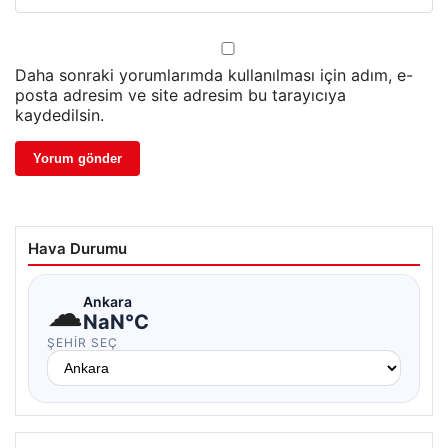
Daha sonraki yorumlarımda kullanılması için adım, e-
posta adresim ve site adresim bu tarayıcıya
kaydedilsin.
Hava Durumu
☁
Ankara
NaN°C
ŞEHIR SEÇ