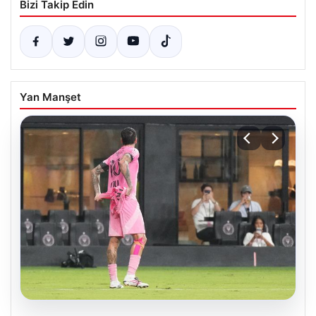
Bizi Takip Edin
Yan Manşet