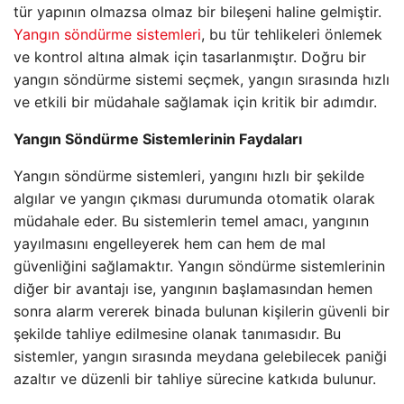
tür yapının olmazsa olmaz bir bileşeni haline gelmiştir.
Yangın söndürme sistemleri
, bu tür tehlikeleri önlemek
ve kontrol altına almak için tasarlanmıştır. Doğru bir
yangın söndürme sistemi seçmek, yangın sırasında hızlı
ve etkili bir müdahale sağlamak için kritik bir adımdır.
Yangın Söndürme Sistemlerinin Faydaları
Yangın söndürme sistemleri, yangını hızlı bir şekilde
algılar ve yangın çıkması durumunda otomatik olarak
müdahale eder. Bu sistemlerin temel amacı, yangının
yayılmasını engelleyerek hem can hem de mal
güvenliğini sağlamaktır. Yangın söndürme sistemlerinin
diğer bir avantajı ise, yangının başlamasından hemen
sonra alarm vererek binada bulunan kişilerin güvenli bir
şekilde tahliye edilmesine olanak tanımasıdır. Bu
sistemler, yangın sırasında meydana gelebilecek paniği
azaltır ve düzenli bir tahliye sürecine katkıda bulunur.