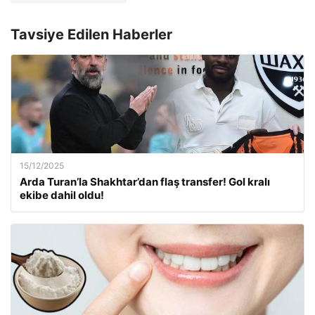
Tavsiye Edilen Haberler
15/12/2025
Arda Turan’la Shakhtar’dan flaş transfer! Gol kralı
ekibe dahil oldu!