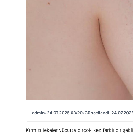
admin
•
24.07.2025 03:20
•
Güncellendi: 24.07.202
Kırmızı lekeler vücutta birçok kez farklı bir şeki