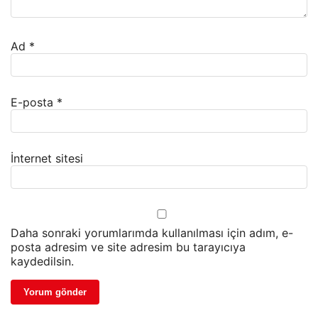
Ad
*
E-posta
*
İnternet sitesi
Daha sonraki yorumlarımda kullanılması için adım, e-
posta adresim ve site adresim bu tarayıcıya
kaydedilsin.