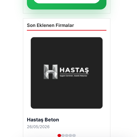
Son Eklenen Firmalar
Hastaş Beton
26/05/2026