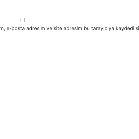
m, e-posta adresim ve site adresim bu tarayıcıya kaydedilsi