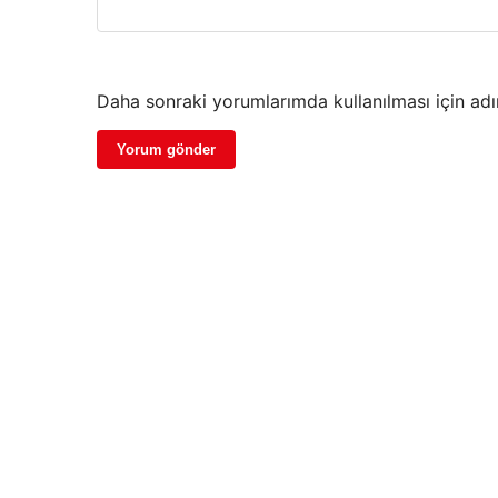
Daha sonraki yorumlarımda kullanılması için adı