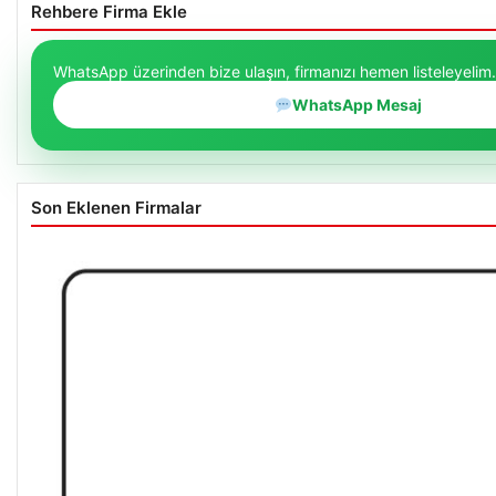
Rehbere Firma Ekle
WhatsApp üzerinden bize ulaşın, firmanızı hemen listeleyelim.
WhatsApp Mesaj
Son Eklenen Firmalar