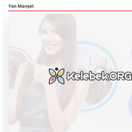
Yan Manşet