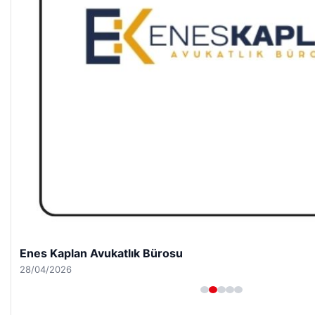
Enes Kaplan Avukatlık Bürosu
28/04/2026