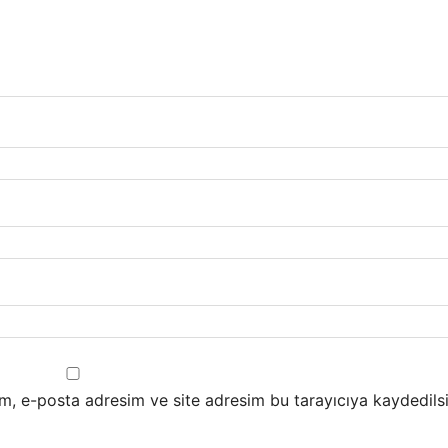
m, e-posta adresim ve site adresim bu tarayıcıya kaydedilsi