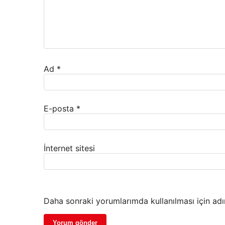
Ad
*
E-posta
*
İnternet sitesi
Daha sonraki yorumlarımda kullanılması için adı