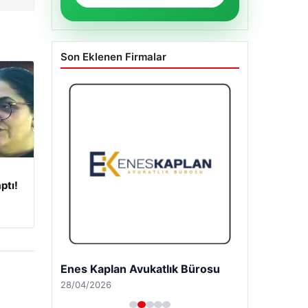
Son Eklenen Firmalar
ptı!
Enes Kaplan Avukatlık Bürosu
28/04/2026