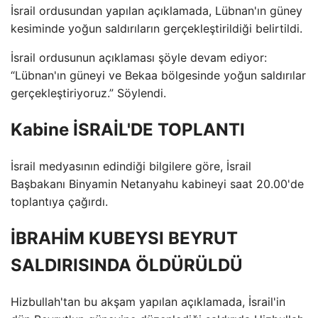
İsrail ordusundan yapılan açıklamada, Lübnan'ın güney
kesiminde yoğun saldırıların gerçekleştirildiği belirtildi.
İsrail ordusunun açıklaması şöyle devam ediyor:
“Lübnan'ın güneyi ve Bekaa bölgesinde yoğun saldırılar
gerçekleştiriyoruz.” Söylendi.
Kabine İSRAİL'DE TOPLANTI
İsrail medyasının edindiği bilgilere göre, İsrail
Başbakanı Binyamin Netanyahu kabineyi saat 20.00'de
toplantıya çağırdı.
İBRAHİM KUBEYSI BEYRUT
SALDIRISINDA ÖLDÜRÜLDÜ
Hizbullah'tan bu akşam yapılan açıklamada, İsrail'in