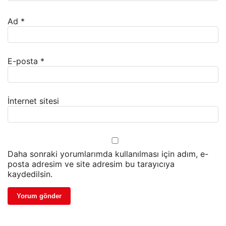
Ad
*
E-posta
*
İnternet sitesi
Daha sonraki yorumlarımda kullanılması için adım, e-
posta adresim ve site adresim bu tarayıcıya
kaydedilsin.