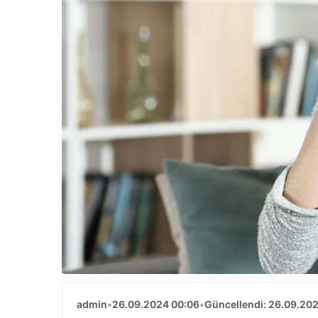
admin
•
26.09.2024 00:06
•
Güncellendi: 26.09.20