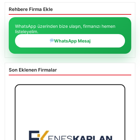
Rehbere Firma Ekle
WhatsApp üzerinden bize ulaşın, firmanızı hemen
listeleyelim.
WhatsApp Mesaj
Son Eklenen Firmalar