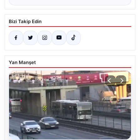
Bizi Takip Edin
Yan Manşet