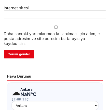
İnternet sitesi
Daha sonraki yorumlarımda kullanılması için adım, e-
posta adresim ve site adresim bu tarayıcıya
kaydedilsin.
Hava Durumu
☁
Ankara
NaN°C
ŞEHIR SEÇ