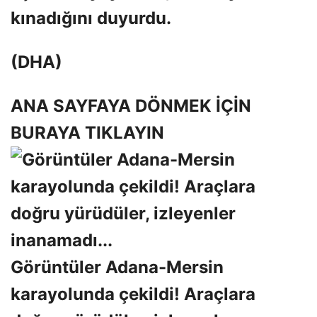
kınadığını duyurdu.
(DHA)
ANA SAYFAYA DÖNMEK İÇİN
BURAYA TIKLAYIN
Görüntüler Adana-Mersin
karayolunda çekildi! Araçlara