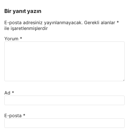
Bir yanıt yazın
E-posta adresiniz yayınlanmayacak.
Gerekli alanlar
*
ile işaretlenmişlerdir
Yorum
*
Ad
*
E-posta
*