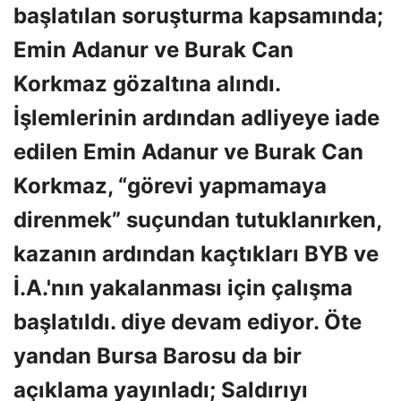
başlatılan soruşturma kapsamında;
Emin Adanur ve Burak Can
Korkmaz gözaltına alındı.
İşlemlerinin ardından adliyeye iade
edilen Emin Adanur ve Burak Can
Korkmaz, “görevi yapmamaya
direnmek” suçundan tutuklanırken,
kazanın ardından kaçtıkları BYB ve
İ.A.'nın yakalanması için çalışma
başlatıldı. diye devam ediyor. Öte
yandan Bursa Barosu da bir
açıklama yayınladı; Saldırıyı