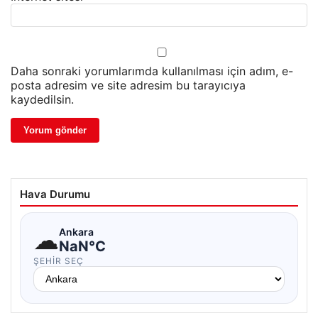
Daha sonraki yorumlarımda kullanılması için adım, e-
posta adresim ve site adresim bu tarayıcıya
kaydedilsin.
Hava Durumu
☁
Ankara
NaN°C
ŞEHIR SEÇ