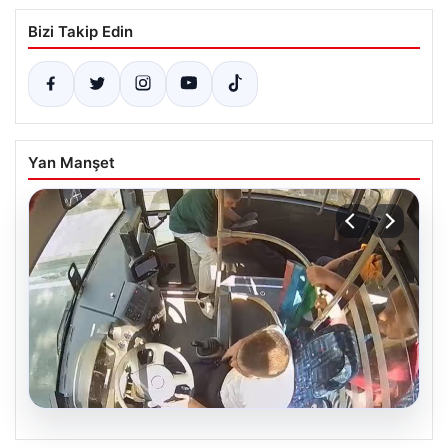
Bizi Takip Edin
Yan Manşet
05.08.2026