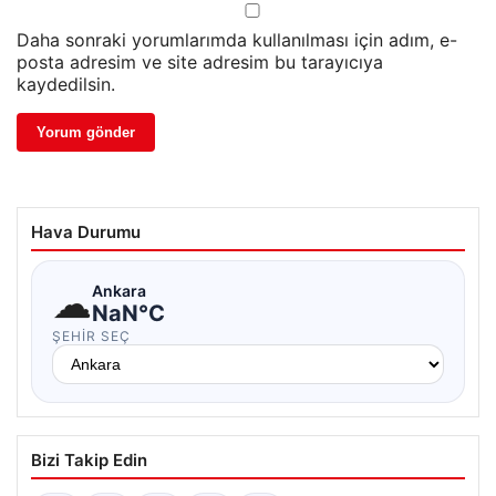
Daha sonraki yorumlarımda kullanılması için adım, e-
posta adresim ve site adresim bu tarayıcıya
kaydedilsin.
Hava Durumu
☁
Ankara
NaN°C
ŞEHIR SEÇ
Bizi Takip Edin