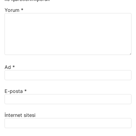
Yorum
*
Ad
*
E-posta
*
İnternet sitesi