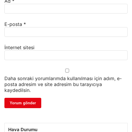
Ad
*
E-posta
*
İnternet sitesi
Daha sonraki yorumlarımda kullanılması için adım, e-
posta adresim ve site adresim bu tarayıcıya
kaydedilsin.
Hava Durumu