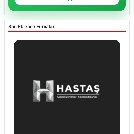
Son Eklenen Firmalar