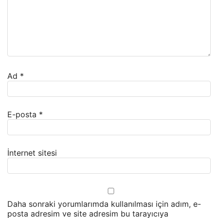
Ad
*
E-posta
*
İnternet sitesi
Daha sonraki yorumlarımda kullanılması için adım, e-
posta adresim ve site adresim bu tarayıcıya