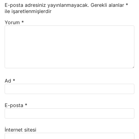
E-posta adresiniz yayınlanmayacak.
Gerekli alanlar
*
ile işaretlenmişlerdir
Yorum
*
Ad
*
E-posta
*
İnternet sitesi