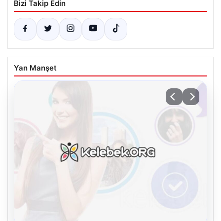
Bizi Takip Edin
Yan Manşet