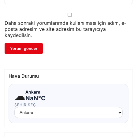
Daha sonraki yorumlarımda kullanılması için adım, e-
posta adresim ve site adresim bu tarayıcıya
kaydedilsin.
Hava Durumu
☁
Ankara
NaN°C
ŞEHIR SEÇ