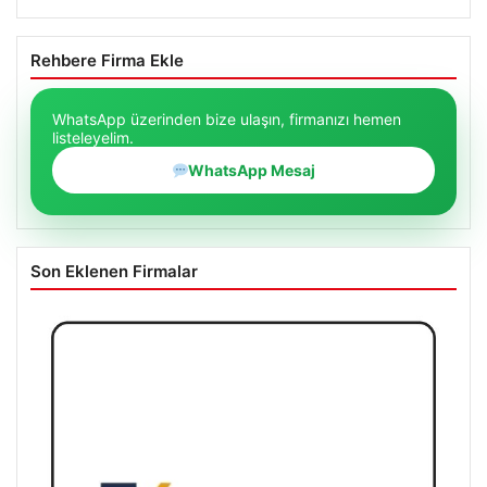
Rehbere Firma Ekle
WhatsApp üzerinden bize ulaşın, firmanızı hemen
listeleyelim.
WhatsApp Mesaj
Son Eklenen Firmalar