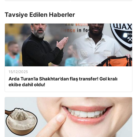
Tavsiye Edilen Haberler
15/12/2025
Arda Turan’la Shakhtar’dan flaş transfer! Gol kralı
ekibe dahil oldu!