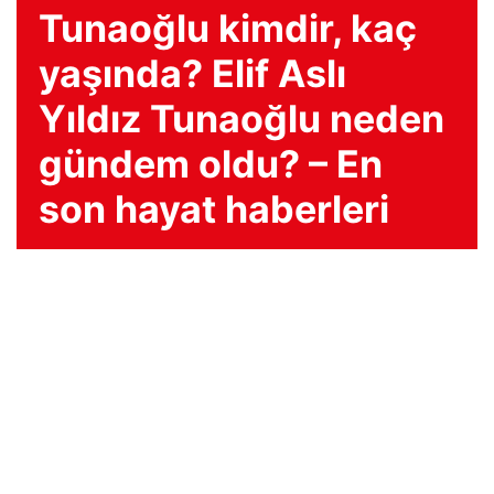
Tunaoğlu kimdir, kaç
yaşında? Elif Aslı
Yıldız Tunaoğlu neden
gündem oldu? – En
son hayat haberleri