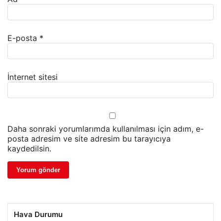
E-posta
*
İnternet sitesi
Daha sonraki yorumlarımda kullanılması için adım, e-
posta adresim ve site adresim bu tarayıcıya
kaydedilsin.
Hava Durumu