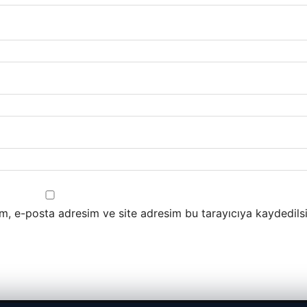
m, e-posta adresim ve site adresim bu tarayıcıya kaydedilsi