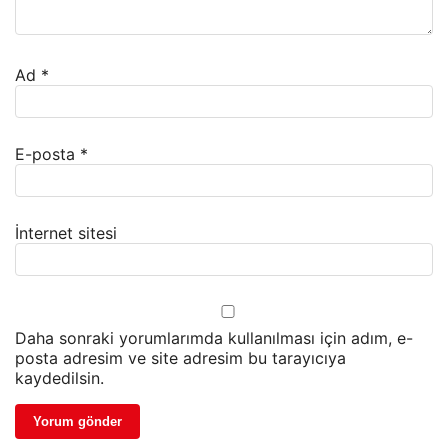
Ad
*
E-posta
*
İnternet sitesi
Daha sonraki yorumlarımda kullanılması için adım, e-
posta adresim ve site adresim bu tarayıcıya
kaydedilsin.