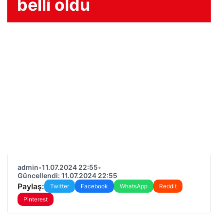
belli oldu
admin
•
11.07.2024 22:55
•
Güncellendi: 11.07.2024 22:55
Paylaş:
Twitter
Facebook
WhatsApp
Reddit
Pinterest