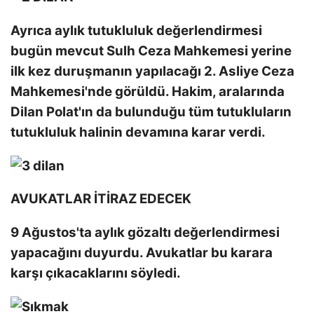
Ayrıca aylık tutukluluk değerlendirmesi
bugün mevcut Sulh Ceza Mahkemesi yerine
ilk kez duruşmanın yapılacağı 2. Asliye Ceza
Mahkemesi'nde görüldü. Hakim, aralarında
Dilan Polat'ın da bulunduğu tüm tutukluların
tutukluluk halinin devamına karar verdi.
AVUKATLAR İTİRAZ EDECEK
9 Ağustos'ta aylık gözaltı değerlendirmesi
yapacağını duyurdu. Avukatlar bu karara
karşı çıkacaklarını söyledi.