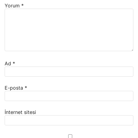
Yorum
*
Ad
*
E-posta
*
İnternet sitesi