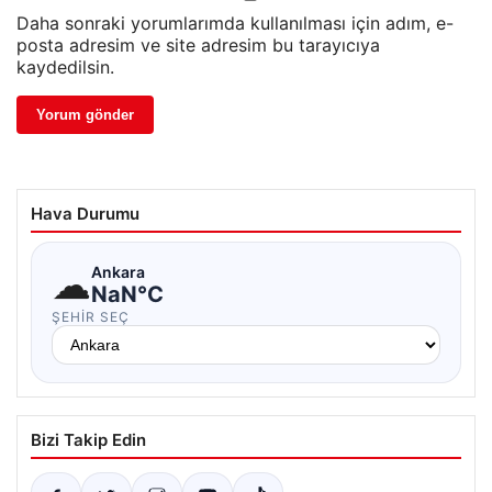
Daha sonraki yorumlarımda kullanılması için adım, e-
posta adresim ve site adresim bu tarayıcıya
kaydedilsin.
Hava Durumu
☁
Ankara
NaN°C
ŞEHIR SEÇ
Bizi Takip Edin