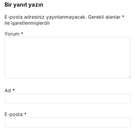
Bir yanıt yazın
E-posta adresiniz yayınlanmayacak.
Gerekli alanlar
*
ile işaretlenmişlerdir
Yorum
*
Ad
*
E-posta
*