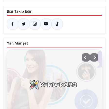
Bizi Takip Edin
Yan Manşet