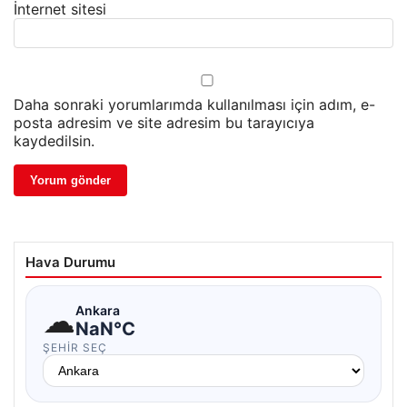
İnternet sitesi
Daha sonraki yorumlarımda kullanılması için adım, e-
posta adresim ve site adresim bu tarayıcıya
kaydedilsin.
Hava Durumu
☁
Ankara
NaN°C
ŞEHIR SEÇ