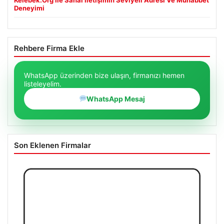
Deneyimi
Rehbere Firma Ekle
WhatsApp üzerinden bize ulaşın, firmanızı hemen
listeleyelim.
WhatsApp Mesaj
Son Eklenen Firmalar