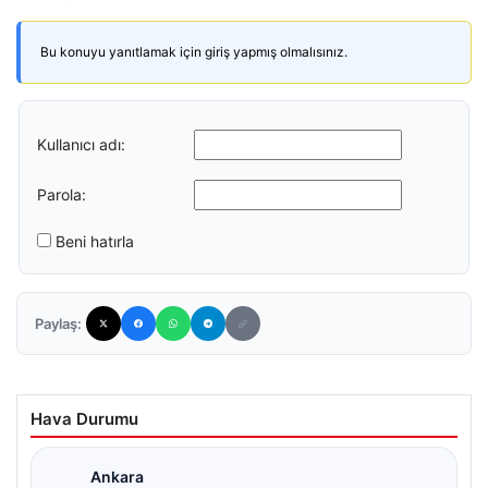
Bu konuyu yanıtlamak için giriş yapmış olmalısınız.
Kullanıcı adı:
Parola:
Beni hatırla
Paylaş:
Hava Durumu
Ankara