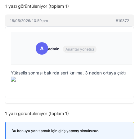
1 yazı görüntüleniyor (toplam 1)
18/05/2026: 10:59 pm
#19372
A
admin
Anahtar yönetici
Yükseliş sonrası bakırda sert kırılma, 3 neden ortaya çıktı
1 yazı görüntüleniyor (toplam 1)
Bu konuyu yanıtlamak için giriş yapmış olmalısınız.