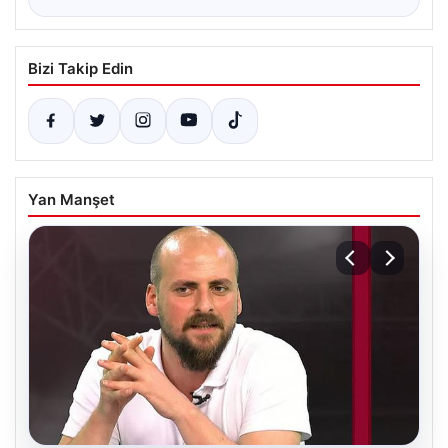
Bizi Takip Edin
Yan Manşet