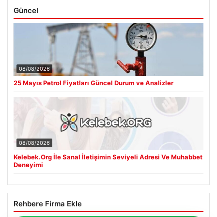
Güncel
08/08/2026
25 Mayıs Petrol Fiyatları Güncel Durum ve Analizler
08/08/2026
Kelebek.Org İle Sanal İletişimin Seviyeli Adresi Ve Muhabbet
Deneyimi
Rehbere Firma Ekle