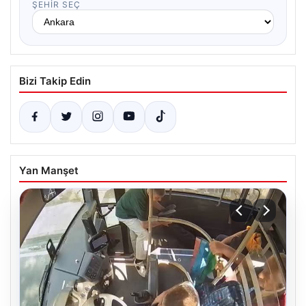
ŞEHIR SEÇ
Bizi Takip Edin
Yan Manşet