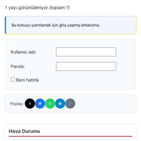
1 yazı görüntüleniyor (toplam 1)
Bu konuyu yanıtlamak için giriş yapmış olmalısınız.
Kullanıcı adı:
Parola:
Beni hatırla
Paylaş:
Hava Durumu