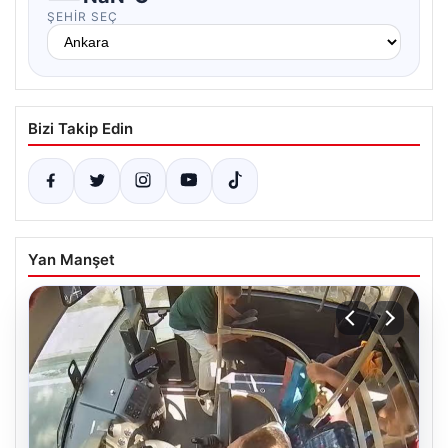
ŞEHIR SEÇ
Bizi Takip Edin
Yan Manşet