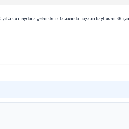
6 yıl önce meydana gelen deniz faciasında hayatını kaybeden 38 için