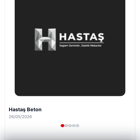
Hastaş Beton
26/05/2026