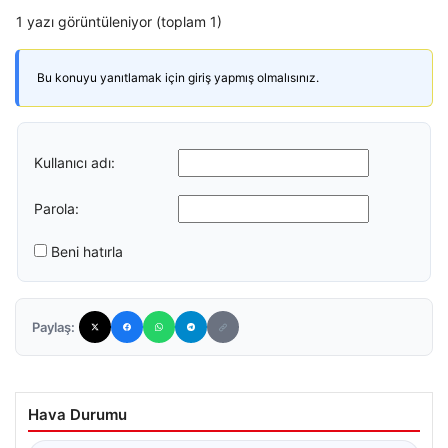
1 yazı görüntüleniyor (toplam 1)
Bu konuyu yanıtlamak için giriş yapmış olmalısınız.
Kullanıcı adı:
Parola:
Beni hatırla
Paylaş:
Hava Durumu