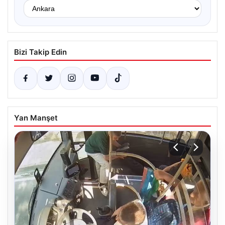
Bizi Takip Edin
Yan Manşet