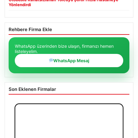
Yönlendirdi
Rehbere Firma Ekle
WhatsApp üzerinden bize ulaşın, firmanızı hemen
listeleyelim.
WhatsApp Mesaj
Son Eklenen Firmalar