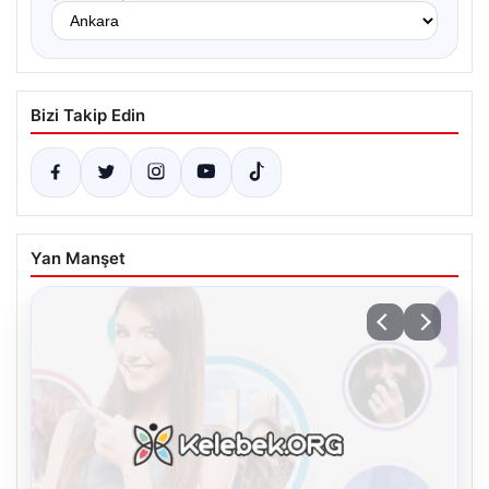
Bizi Takip Edin
Yan Manşet