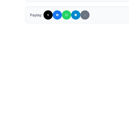
Paylaş: