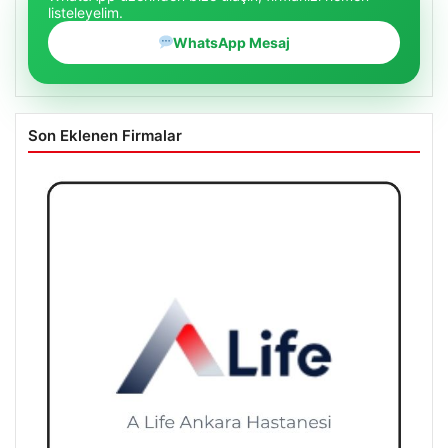
WhatsApp Mesaj
Son Eklenen Firmalar