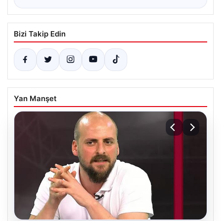
Bizi Takip Edin
Yan Manşet