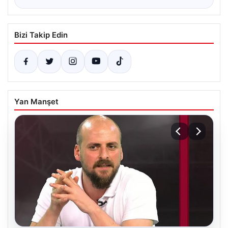
Bizi Takip Edin
Yan Manşet