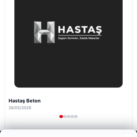
Hastaş Beton
26/05/2026