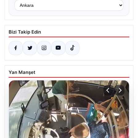
Bizi Takip Edin
Yan Manşet