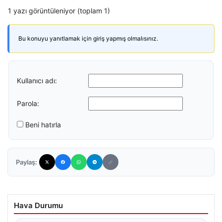
1 yazı görüntüleniyor (toplam 1)
Bu konuyu yanıtlamak için giriş yapmış olmalısınız.
Kullanıcı adı:
Parola:
Beni hatırla
Paylaş:
Hava Durumu