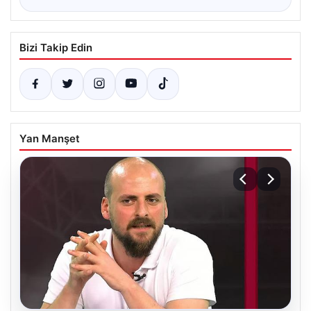
Bizi Takip Edin
Yan Manşet